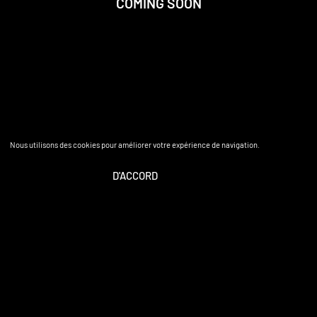
COMING SOON
Nous utilisons des cookies pour améliorer votre expérience de navigation.
D'ACCORD